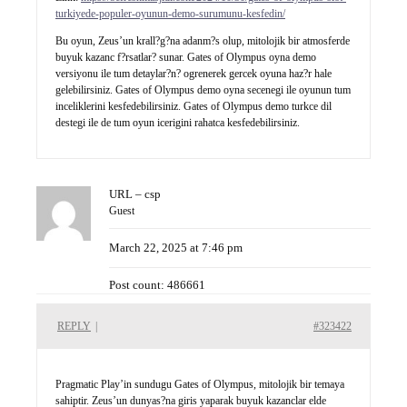
turkiyede-populer-oyunun-demo-surumunu-kesfedin/
Bu oyun, Zeus’un krall?g?na adanm?s olup, mitolojik bir atmosferde
buyuk kazanc f?rsatlar? sunar. Gates of Olympus oyna demo
versiyonu ile tum detaylar?n? ogrenerek gercek oyuna haz?r hale
gelebilirsiniz. Gates of Olympus demo oyna secenegi ile oyunun tum
inceliklerini kesfedebilirsiniz. Gates of Olympus demo turkce dil
destegi ile de tum oyun icerigini rahatca kesfedebilirsiniz.
URL – csp
Guest
March 22, 2025 at 7:46 pm
Post count: 486661
REPLY
|
#323422
Pragmatic Play’in sundugu Gates of Olympus, mitolojik bir temaya
sahiptir. Zeus’un dunyas?na giris yaparak buyuk kazanclar elde