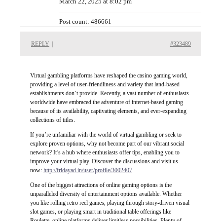
March 22, 2025 at 8:02 pm
Post count: 486661
REPLY
|
#323489
Virtual gambling platforms have reshaped the casino gaming world,
providing a level of user-friendliness and variety that land-based
establishments don’t provide. Recently, a vast number of enthusiasts
worldwide have embraced the adventure of internet-based gaming
because of its availability, captivating elements, and ever-expanding
collections of titles.
If you’re unfamiliar with the world of virtual gambling or seek to
explore proven options, why not become part of our vibrant social
network? It’s a hub where enthusiasts offer tips, enabling you to
improve your virtual play. Discover the discussions and visit us
now:
http://fridayad.in/user/profile/3002407
One of the biggest attractions of online gaming options is the
unparalleled diversity of entertainment options available. Whether
you like rolling retro reel games, playing through story-driven visual
slot games, or playing smart in traditional table offerings like
Roulette, online platforms deliver limitless possibilities. Plenty of