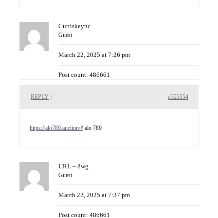
Curtiskeync
Guest
March 22, 2025 at 7:26 pm
Post count: 486661
REPLY
|
#323354
https://alo789.auction/#
alo 789
URL – 8wg
Guest
March 22, 2025 at 7:37 pm
Post count: 486661