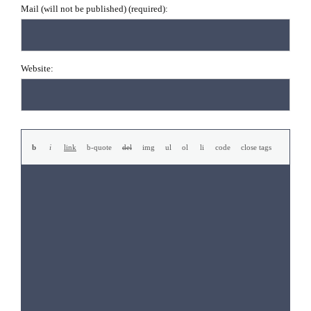
Mail (will not be published) (required):
Website: