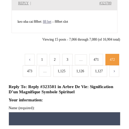
REPLY
|
#323789
keo nha cai 88bet:
88 bet
– 88bet slot
Viewing 15 posts - 7,066 through 7,080 (of 16,904 total)
…
1
2
3
471
472
…
473
1,125
1,126
1,127
Reply To: Reply #323501 in Arbre De Vie: Signification
D’un Magnifique Symbole Spirituel
Your information:
Name (required):