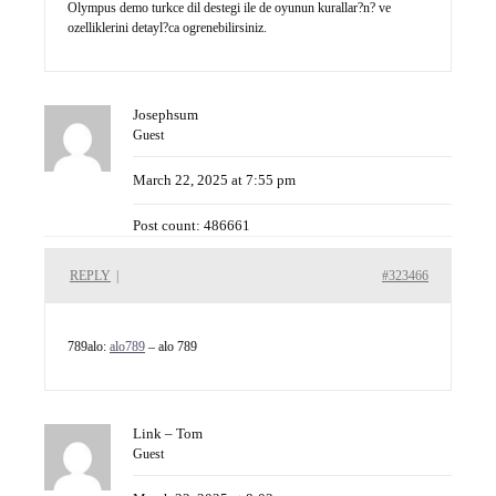
Olympus demo turkce dil destegi ile de oyunun kurallar?n? ve
ozelliklerini detayl?ca ogrenebilirsiniz.
Josephsum
Guest
March 22, 2025 at 7:55 pm
Post count: 486661
REPLY
|
#323466
789alo:
alo789
– alo 789
Link – Tom
Guest