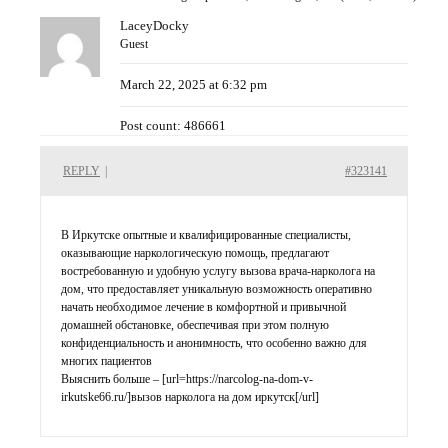
LaceyDocky
Guest
March 22, 2025 at 6:32 pm
Post count: 486661
REPLY
|
#323141
В Иркутске опытные и квалифицированные специалисты,
оказывающие наркологическую помощь, предлагают
востребованную и удобную услугу вызова врача-нарколога на
дом, что предоставляет уникальную возможность оперативно
начать необходимое лечение в комфортной и привычной
домашней обстановке, обеспечивая при этом полную
конфиденциальность и анонимность, что особенно важно для
многих пациентов
Выяснить больше – [url=https://narcolog-na-dom-v-
irkutske66.ru/]вызов нарколога на дом иркутск[/url]