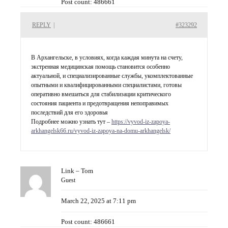
Post count: 486661
REPLY
|
#323292
В Архангельске, в условиях, когда каждая минута на счету,
экстренная медицинская помощь становится особенно
актуальной, и специализированные службы, укомплектованные
опытными и квалифицированными специалистами, готовы
оперативно вмешаться для стабилизации критического
состояния пациента и предотвращения непоправимых
последствий для его здоровья
Подробнее можно узнать тут –
https://vyvod-iz-zapoya-
arkhangelsk66.ru/vyvod-iz-zapoya-na-domu-arkhangelsk/
Link – Tom
Guest
March 22, 2025 at 7:11 pm
Post count: 486661