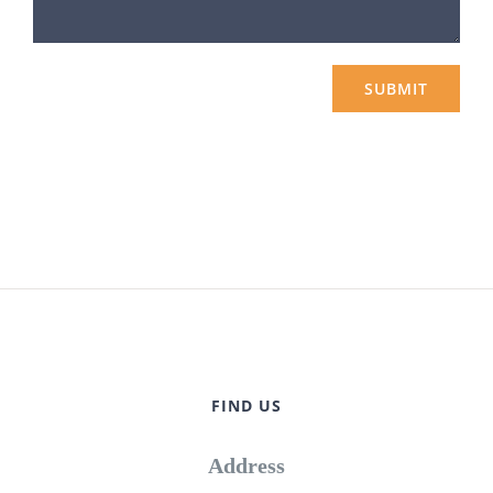
SUBMIT
FIND US
Address