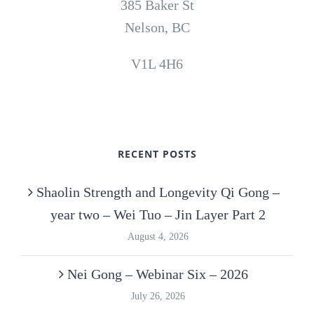
385 Baker St
Nelson, BC
V1L 4H6
RECENT POSTS
Shaolin Strength and Longevity Qi Gong –
year two – Wei Tuo – Jin Layer Part 2
August 4, 2026
Nei Gong – Webinar Six – 2026
July 26, 2026