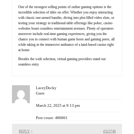
One of the strongest selling points of online gaming options is the
incredible selection of titles on offer. Whether you enjoy interacting
with classic one-armed bandits, diving into plot-filled video slots, or
testing your strategy in traditional table offerings like poker, casino
websites boast countless entertainment avenues. Plenty of operators
moreover include real-time gaming experiences, giving you the
chance you to connect with human game hosts and gaming peers, all
while taking in the immersive ambiance of a land-based casino right
at home.
Besides the wide selection, virtual gaming providers stand out
seamless entry.
LaceyDocky
Guest
March 22, 2025 at 9:13 pm
Post count: 486661
REPLY
|
#323748