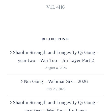
V1L 4H6
RECENT POSTS
Shaolin Strength and Longevity Qi Gong –
year two – Wei Tuo – Jin Layer Part 2
August 4, 2026
Nei Gong – Webinar Six – 2026
July 26, 2026
Shaolin Strength and Longevity Qi Gong –
year two – Wei Tuo – Jin Layer