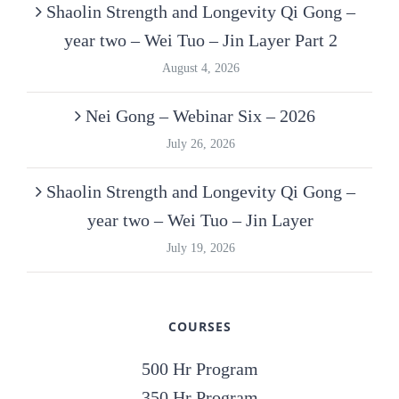
Shaolin Strength and Longevity Qi Gong –
year two – Wei Tuo – Jin Layer Part 2
August 4, 2026
Nei Gong – Webinar Six – 2026
July 26, 2026
Shaolin Strength and Longevity Qi Gong –
year two – Wei Tuo – Jin Layer
July 19, 2026
COURSES
500 Hr Program
350 Hr Program