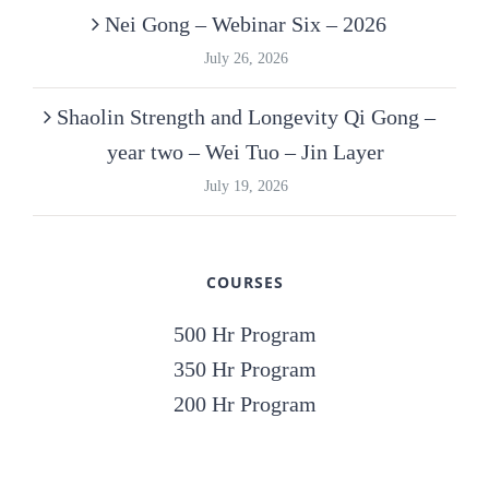
Nei Gong – Webinar Six – 2026
July 26, 2026
Shaolin Strength and Longevity Qi Gong –
year two – Wei Tuo – Jin Layer
July 19, 2026
COURSES
500 Hr Program
350 Hr Program
200 Hr Program